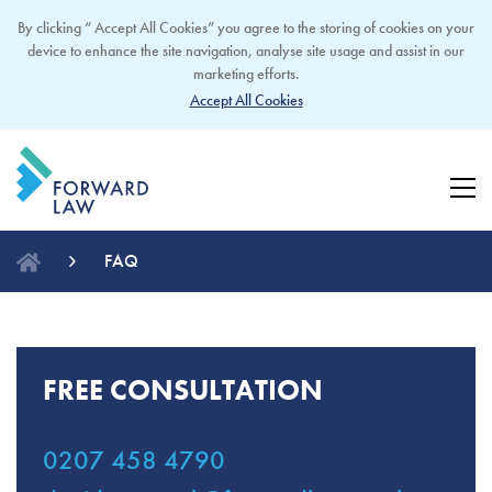
By clicking “ Accept All Cookies” you agree to the storing of cookies on your
device to enhance the site navigation, analyse site usage and assist in our
marketing efforts.
Accept All Cookies
FAQ
FREE CONSULTATION
0207 458 4790